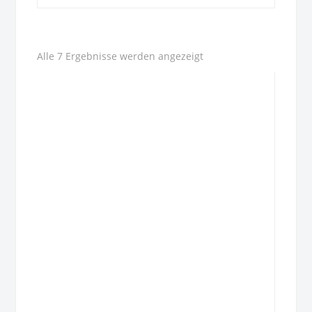
Alle 7 Ergebnisse werden angezeigt