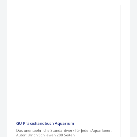
GU Praxishandbuch Aquarium
Das unentbehrliche Standardwerk für jeden Aquarianer.
Autor: Ulrich Schliewen 288 Seiten