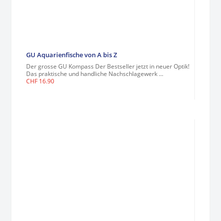
GU Aquarienfische von A bis Z
Der grosse GU Kompass Der Bestseller jetzt in neuer Optik!
Das praktische und handliche Nachschlagewerk ...
CHF
16.90