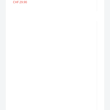
CHF
29.90