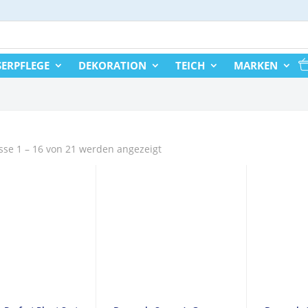
ERPFLEGE
DEKORATION
TEICH
MARKEN
sse 1 – 16 von 21 werden angezeigt