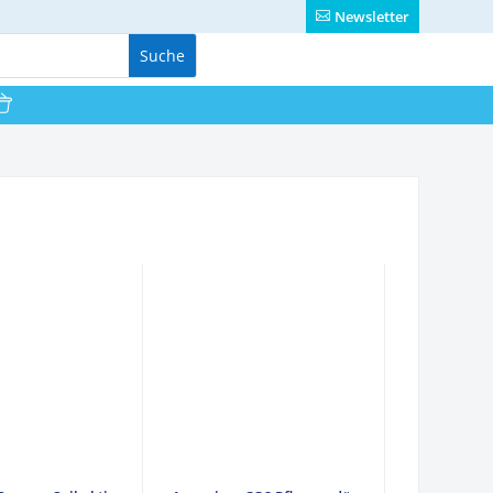
Newsletter