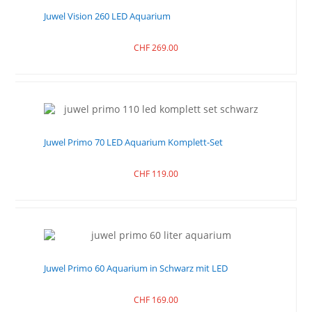
Juwel Vision 260 LED Aquarium
CHF
269.00
Juwel Primo 70 LED Aquarium Komplett-Set
CHF
119.00
Juwel Primo 60 Aquarium in Schwarz mit LED
CHF
169.00