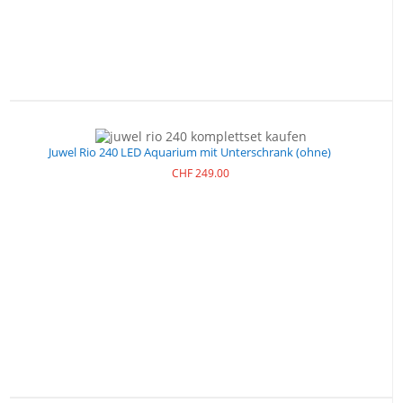
Juwel Rio 240 LED Aquarium mit Unterschrank (ohne)
CHF
249.00