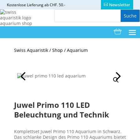
Newsletter
Kostenlose
Lieferung ab CHF. 50.-
Swiss Aquaristik
/
Shop
/
Aquarium
Juwel Primo 110 LED
Beleuchtung und Technik
Komplettset
Juwel Primo 110
Aquarium in Schwarz.
Das schlanke Design des Primo 110 Aquariums bietet