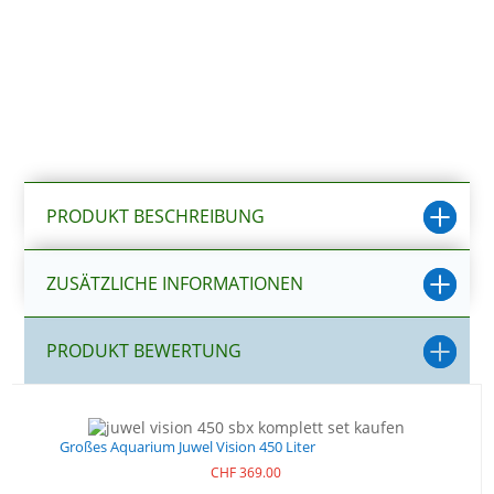
und
Technik
Menge
PRODUKT BESCHREIBUNG
ZUSÄTZLICHE INFORMATIONEN
PRODUKT BEWERTUNG
Großes Aquarium Juwel Vision 450 Liter
CHF
369.00