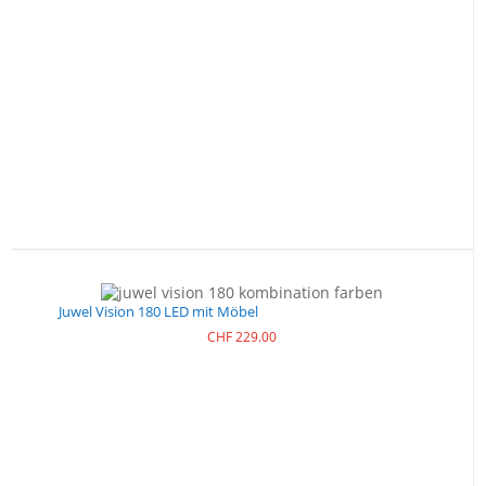
Juwel Vision 180 LED mit Möbel
CHF
229.00