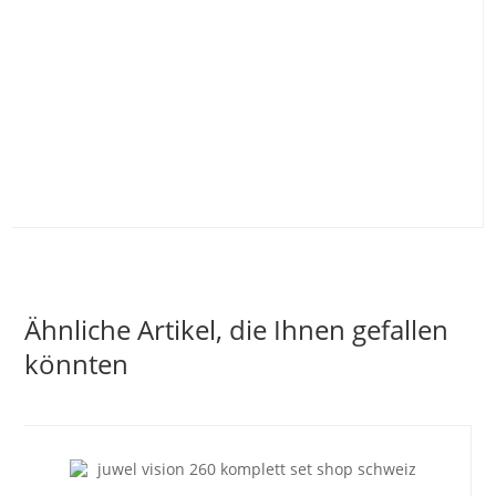
Ähnliche Artikel, die Ihnen gefallen
könnten